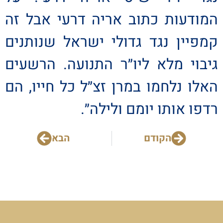
המודעות כתוב אריה דרעי אבל זה
קמפיין נגד גדולי ישראל שנותנים
גיבוי מלא ליו״ר התנועה. הרשעים
האלו נלחמו במרן זצ״ל כל חייו, הם
רדפו אותו יומם ולילה״.
הקודם
הבא