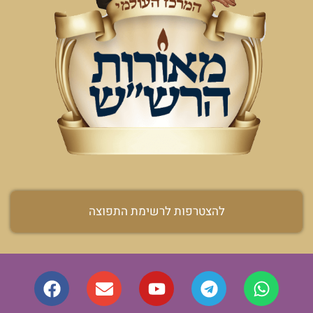
להצטרפות לרשימת התפוצה