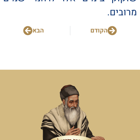
מרובים.
הקודם
הבא