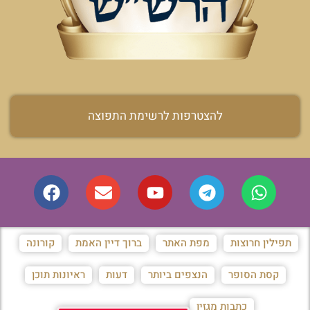
להצטרפות לרשימת התפוצה
תפילין חרוצות
מפת האתר
ברוך דיין האמת
קורונה
קסת הסופר
הנצפים ביותר
דעות
ראיונות תוכן
כתבות מגזין