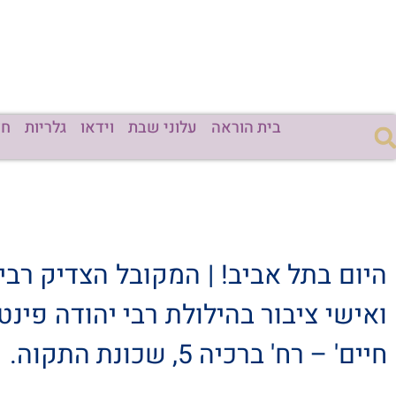
בית הוראה
עלוני שבת
וידאו
גלריות
חד
היום בתל אביב! | המקובל הצדיק רב
ואישי ציבור בהילולת רבי יהודה פינ
חיים' – רח' ברכיה 5, שכונת התקוה.