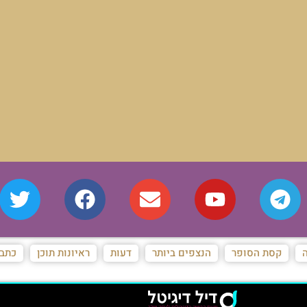
ה
קסת הסופר
הנצפים ביותר
דעות
ראיונות תוכן
כתבו