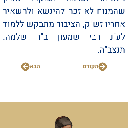
שהמנוח לא זכה להינשא ולהשאיר
אחריו זש"ק, הציבור מתבקש ללמוד
לע"נ רבי שמעון ב"ר שלמה.
תנצב"ה.
הקודם
הבא