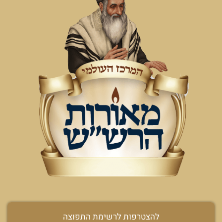
להצטרפות לרשימת התפוצה