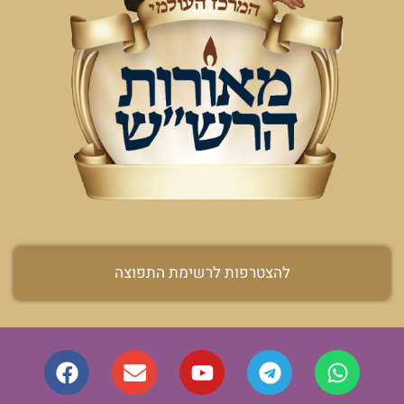
להצטרפות לרשימת התפוצה