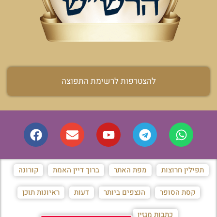
להצטרפות לרשימת התפוצה
תפילין חרוצות
מפת האתר
ברוך דיין האמת
קורונה
קסת הסופר
הנצפים ביותר
דעות
ראיונות תוכן
כתבות מגזין