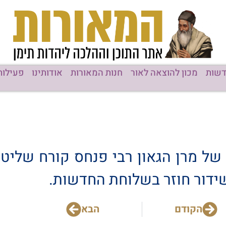
שות
מכון להוצאה לאור
חנות המאורות
אודותינו
פעילות
 של מרן הגאון רבי פנחס קורח שלי
שידור חוזר בשלוחת החדשות.
הקודם
הבא