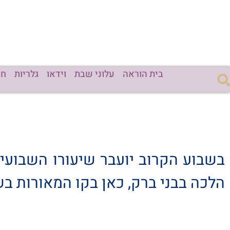
בית הוראה
עלוני שבת
וידאו
גלריות
חד
בשבוע הקרוב יועבר שיעורו השבועי
הלכה בבני ברק, כאן בקו המאורות ב