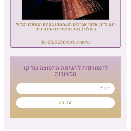
רגע נדיר: אלפי אברכים השתתפו בסיום המסכת הגדול
בעולם | צפו בתיעודים המרהיבים
שלמה שרעבי
06/08/2026
להצטרפות לרשימת התפוצה של קו
המאורות
הרשמה