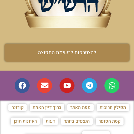
להצטרפות לרשימת התפוצה
תפילין חרוצות
מפת האתר
ברוך דיין האמת
קורונה
קסת הסופר
הנצפים ביותר
דעות
ראיונות תוכן