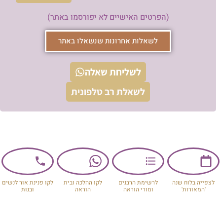
(הפרטים האישיים לא יפורסמו באתר)
לשאלות אחרונות שנשאלו באתר
לשליחת שאלה
לשאלת רב טלפונית
לצפייה בלוח שנה
לרשימת הרבנים
לקו ההלכה ובית
לקו פנינת אור לנשים
'המאורות'
ומורי הוראה
הוראה
ובנות