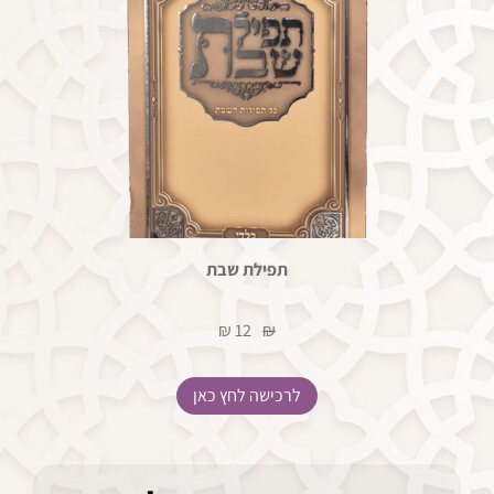
תפילת שבת
12 ₪
₪