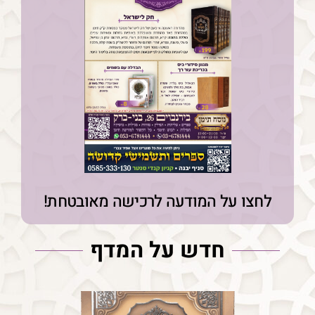
לחצו על המודעה לרכישה מאובטחת!
חדש על המדף