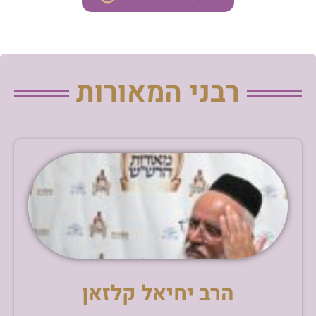
רבני המאורות
הרב יחיאל קלזאן