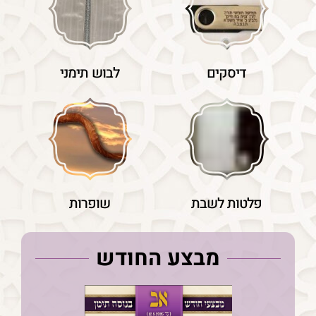
דיסקים
לבוש תימני
פלטות לשבת
שופרות
מבצע החודש