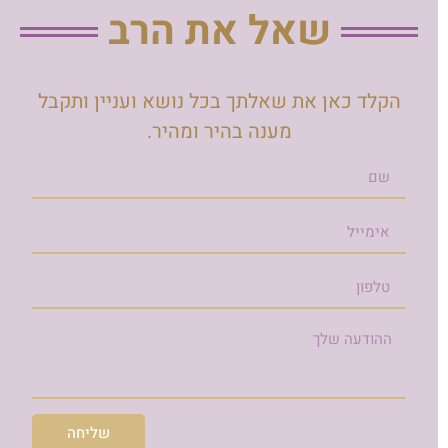
שאל את הרב
הקלד כאן את שאלתך בכל נושא ועניין ותקבל
מענה בהיר ומהיר.
שליחה