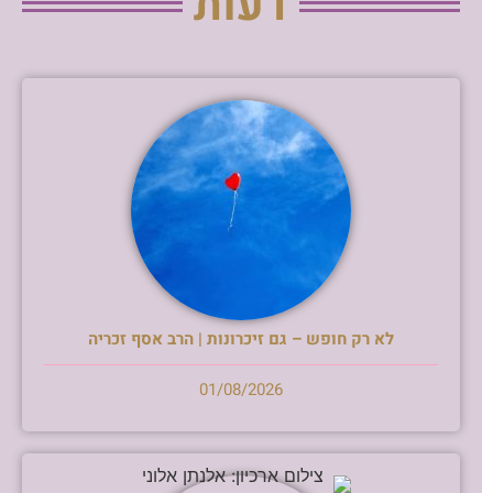
דעות
לא רק חופש – גם זיכרונות | הרב אסף זכריה
01/08/2026