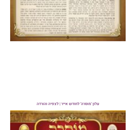
עלון 'מוסרה' לחודש אייר | לצפיה והורדה