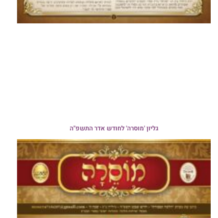
גליון 'מוסרה' לחודש אדר התשפ"ה