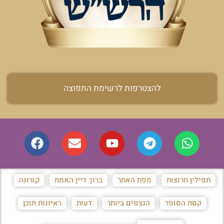
להצטרפות לרשימת התפוצה
תפילין חרוצות
מפת האתר
ברוך דיין האמת
קורונה
קסת הסופר
הנצפים ביותר
דעות
ראיונות תוכן