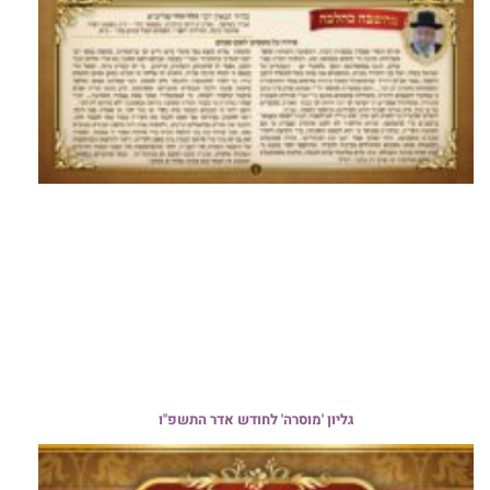
גליון 'מוסרה' לחודש אדר התשפ"ו