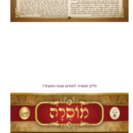
גליון 'מוסרה' לחודש שבט התשפ"ו