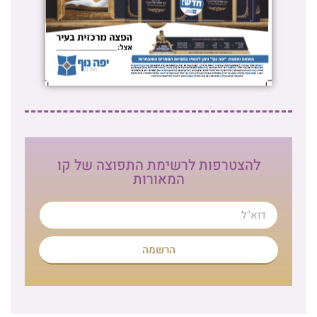
להצטרפות לרשימת התפוצה של קו
המאורות
הרשמה