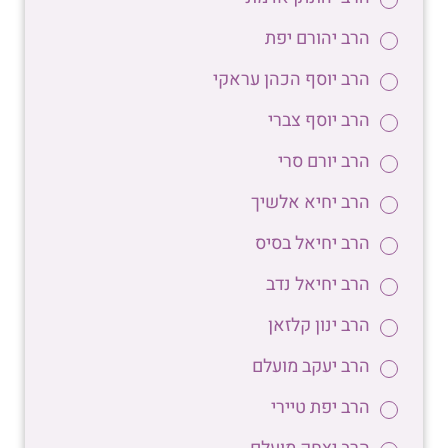
הרב יהורם יפת
הרב יוסף הכהן עראקי
הרב יוסף צברי
הרב יורם סרי
הרב יחיא אלשיך
הרב יחיאל בסיס
הרב יחיאל נדב
הרב ינון קלזאן
הרב יעקב מועלם
הרב יפת טיירי