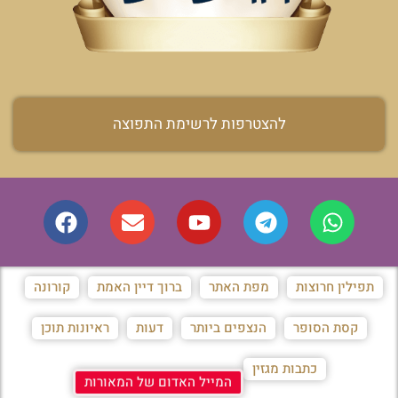
להצטרפות לרשימת התפוצה
תפילין חרוצות
מפת האתר
ברוך דיין האמת
קורונה
קסת הסופר
הנצפים ביותר
דעות
ראיונות תוכן
כתבות מגזין
המייל האדום של המאורות