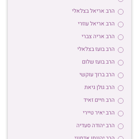
הרב אריאל בצלאלי
הרב אריאל עוזרי
הרב אריה צברי
הרב בועז בצלאלי
הרב בועז שלום
הרב ברוך עוקשי
הרב גולן גיאת
הרב חיים זאיד
הרב יאיר טיירי
הרב יהודה סעדיה
הרב יהונתן אדמוני