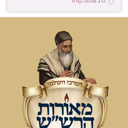
הרב שלמה קורח