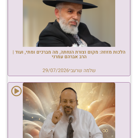
הלכות מזוזה: מקום וצורת הנחתה, מה מברכים ומתי, ועוד |
הרב אברהם עמרני
שלמה שרעבי
29/07/2026