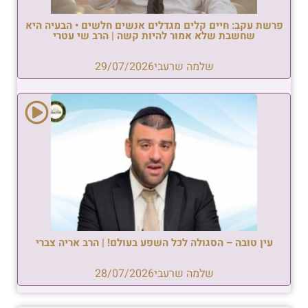
פרשת עקב: חיים קלים מגדלים אנשים חלשים • הבעיה היא
שחשבת שלא אמור להיות קשה | הרב שי עטרי
שלמה שרעבי
29/07/2026
עין טובה – הסגולה לכל השפע בעולם! | הרב אריה צברי
שלמה שרעבי
28/07/2026