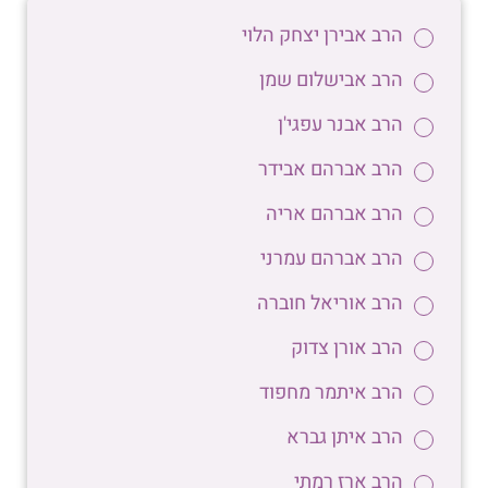
הרב אבירן יצחק הלוי
הרב אבישלום שמן
הרב אבנר עפגי'ן
הרב אברהם אבידר
הרב אברהם אריה
הרב אברהם עמרני
הרב אוריאל חוברה
הרב אורן צדוק
הרב איתמר מחפוד
הרב איתן גברא
הרב ארז רמתי