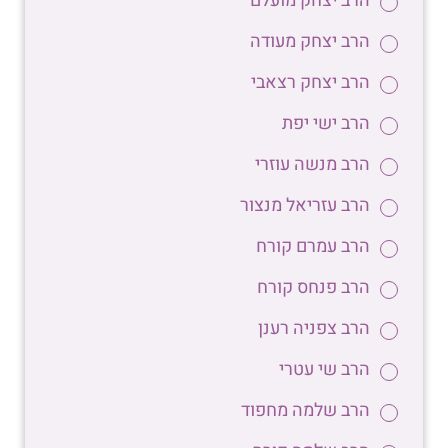
הרב יצחק מועלם
הרב יצחק מעודה
הרב יצחק רצאבי
הרב ישי יפת
הרב מנשה עוזרי
הרב עזריאל מנצור
הרב עמרם קורח
הרב פנחס קורח
הרב צפניה רענן
הרב שי עטרי
הרב שלמה מחפוד