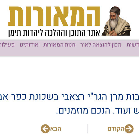
שות
מכון להוצאה לאור
חנות המאורות
אודותינו
פעילות
 מרן הגר"י רצאבי בשכונת כפר אב
ועוד. הנכם מוזמנים.
הקודם
הבא