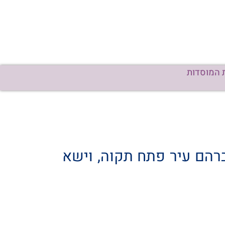
 המוסדות
רהם עיר פתח תקוה, וישא