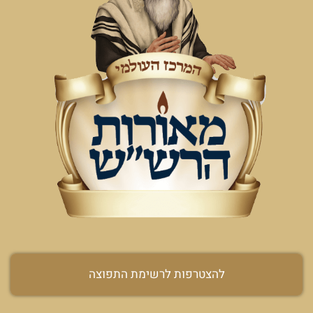
להצטרפות לרשימת התפוצה