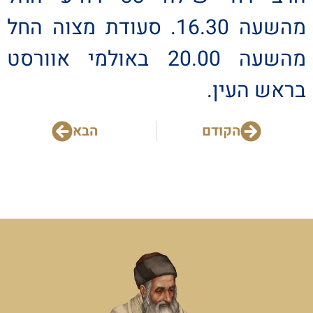
מהשעה 16.30. סעודת מצוה החל
מהשעה 20.00 באולמי אוורסט
בראש העין.
הקודם
הבא