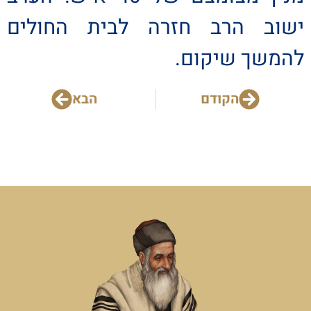
ישוב הרב חזרה לבית החולים
להמשך שיקום.
הקודם
הבא