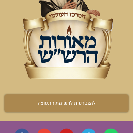
להצטרפות לרשימת התפוצה