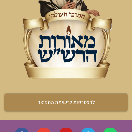
להצטרפות לרשימת התפוצה