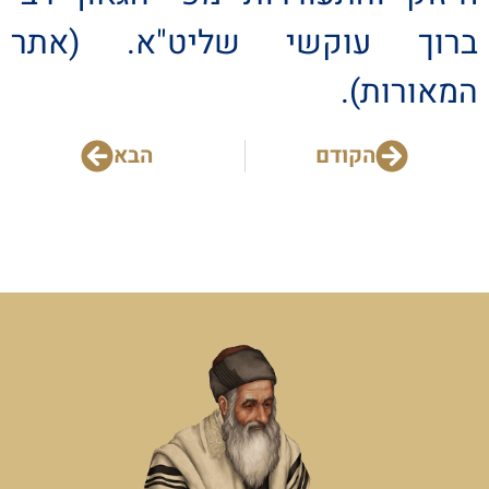
ברוך עוקשי שליט"א. (אתר
המאורות).
הקודם
הבא