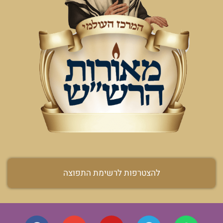
להצטרפות לרשימת התפוצה