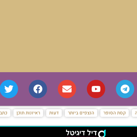
ה
קסת הסופר
הנצפים ביותר
דעות
ראיונות תוכן
כתבו