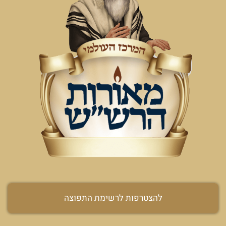
להצטרפות לרשימת התפוצה