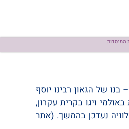
 המוסדות
בנו של הגאון רבינו יוסף
אולמי ויגו בקרית עקרון,
וויה נעדכן בהמשך. (אתר