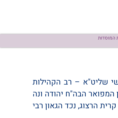
 המוסדות
שי שליט"א – רב הקהילות
 המפואר הבה"ח יהודה ונה
קרית הרצוג, נכד הגאון רבי