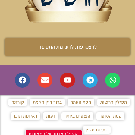
להצטרפות לרשימת התפוצה
תפילין חרוצות
מפת האתר
ברוך דיין האמת
קורונה
קסת הסופר
הנצפים ביותר
דעות
ראיונות תוכן
כתבות מגזין
המייל האדום של המאורות