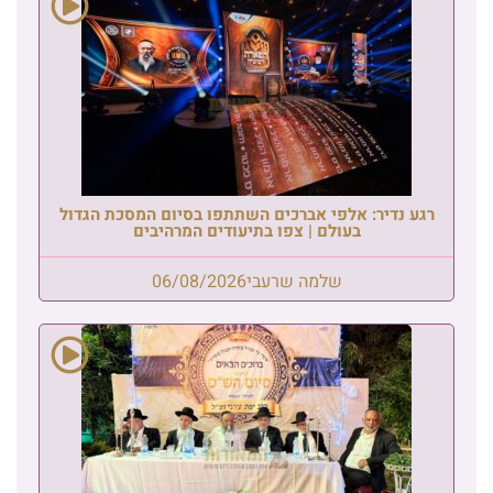
רגע נדיר: אלפי אברכים השתתפו בסיום המסכת הגדול
בעולם | צפו בתיעודים המרהיבים
שלמה שרעבי
06/08/2026