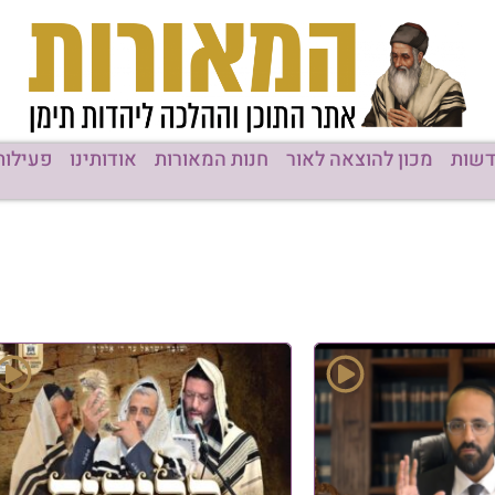
שות
מכון להוצאה לאור
חנות המאורות
אודותינו
פעילות