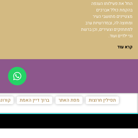
החל את פעילותו הענפה
בהקמת כולל אברכים
מצטיינים מתושבי העיר
ומחוצה לה, ובמדרשיות ערב
למתחזקים וצעירים, וכן ברשת
גני ילדים ועוד.
קרא עוד
תפילין חרוצות
מפת האתר
ברוך דיין האמת
קורונ