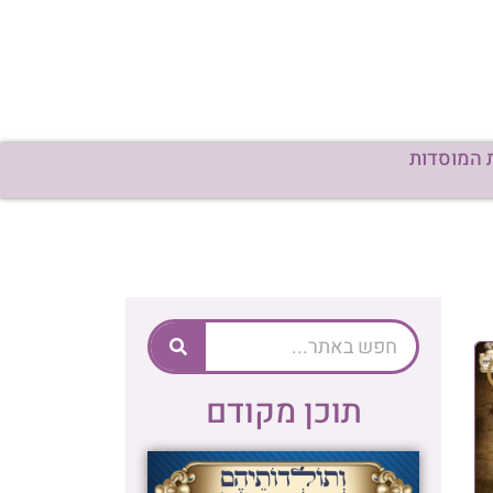
 המוסדות
תוכן מקודם