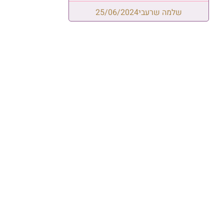
שלמה שרעבי
25/06/2024