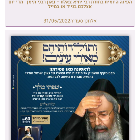
הפינה היומית בתורת רבי יחיא צאלח – גאון רבני תימן | מדי יום
אצלכם בנייד או במייל
אלחנן סעדיה
31/05/2022