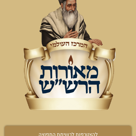
להצטרפות לרשימת התפוצה