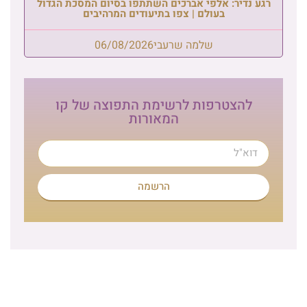
רגע נדיר: אלפי אברכים השתתפו בסיום המסכת הגדול
בעולם | צפו בתיעודים המרהיבים
שלמה שרעבי
06/08/2026
להצטרפות לרשימת התפוצה של קו
המאורות
הרשמה