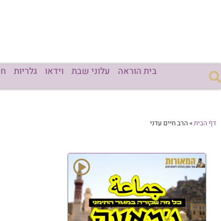
בית הוראה
עלוני שבת
וידאו
גלריות
חד
דף הבית
»
הרב חיים עדני