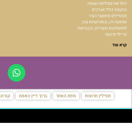
החל את פעילותו הענפה
בהקמת כולל אברכים
מצטיינים מתושבי העיר
ומחוצה לה, ובמדרשיות ערב
למתחזקים וצעירים, וכן ברשת
גני ילדים ועוד.
קרא עוד
תפילין חרוצות
מפת האתר
ברוך דיין האמת
קורונ