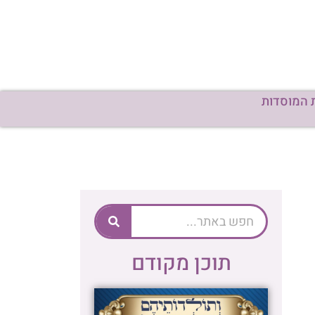
 המוסדות
תוכן מקודם