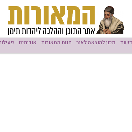
שות
מכון להוצאה לאור
חנות המאורות
אודותינו
פעילות