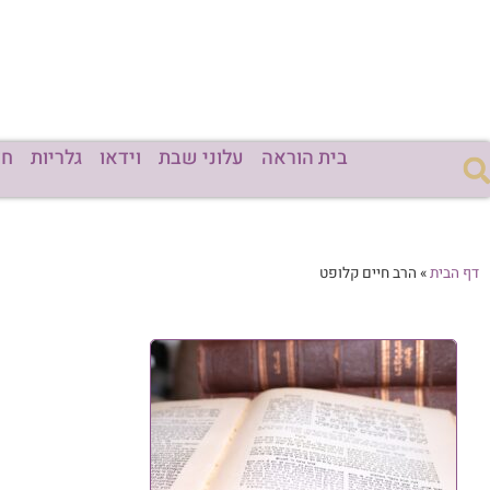
בית הוראה
עלוני שבת
וידאו
גלריות
חד
דף הבית
»
הרב חיים קלופט