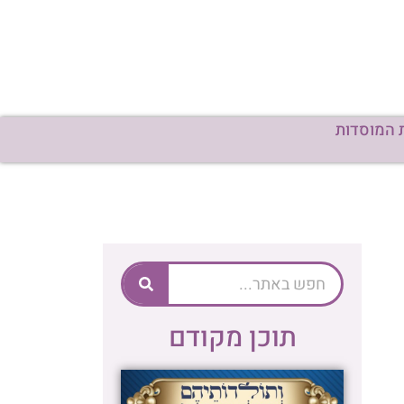
 המוסדות
תוכן מקודם