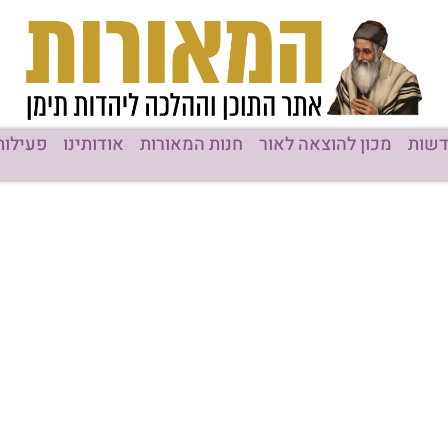
שות
מכון להוצאה לאור
חנות המאורות
אודותינו
פעילות