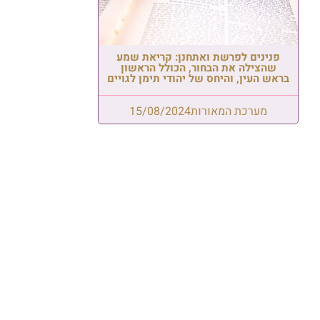
פנינים לפרשת ואתחנן: קריאת שמע
שהצילה את הבחור, הכולל הראשון
בראש העין, והיחס של יהודי תימן לגויים
מערכת המאורות
15/08/2024