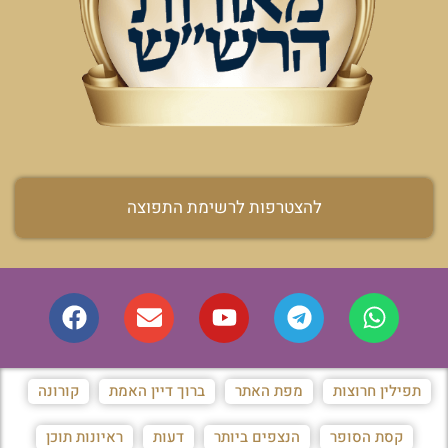
להצטרפות לרשימת התפוצה
תפילין חרוצות
מפת האתר
ברוך דיין האמת
קורונה
קסת הסופר
הנצפים ביותר
דעות
ראיונות תוכן