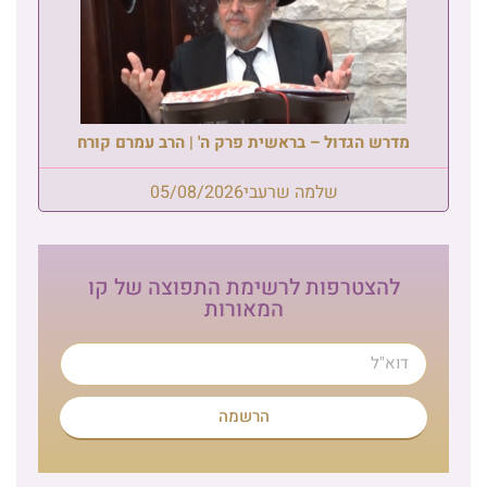
מדרש הגדול – בראשית פרק ה' | הרב עמרם קורח
שלמה שרעבי
05/08/2026
להצטרפות לרשימת התפוצה של קו
המאורות
הרשמה