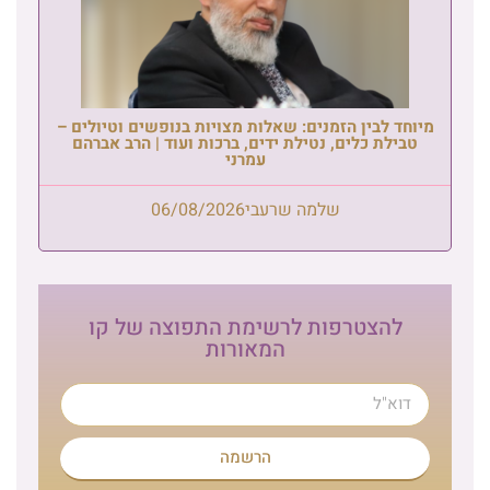
מיוחד לבין הזמנים: שאלות מצויות בנופשים וטיולים –
טבילת כלים, נטילת ידים, ברכות ועוד | הרב אברהם
עמרני
שלמה שרעבי
06/08/2026
להצטרפות לרשימת התפוצה של קו
המאורות
הרשמה