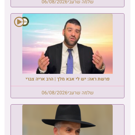
שלמה שרעבי
06/08/2026
פרשת ראה: יש לי אבא מלך | הרב אריה צברי
שלמה שרעבי
06/08/2026