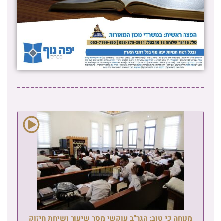
מנוחה כי טוב: הגר"ב עוקשי מסר שיעור ושיחת חיזוק