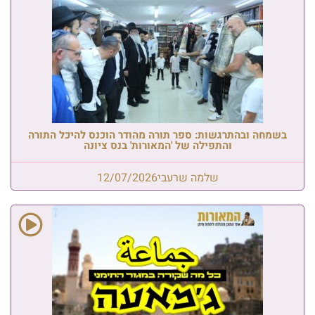
בשמחה ובהתרגשות: ספר תורה מהודר הוכנס להיכל התורה
והתפילה של 'המאורות' בנס ציונה
שלמה שרעבי
12/07/2026