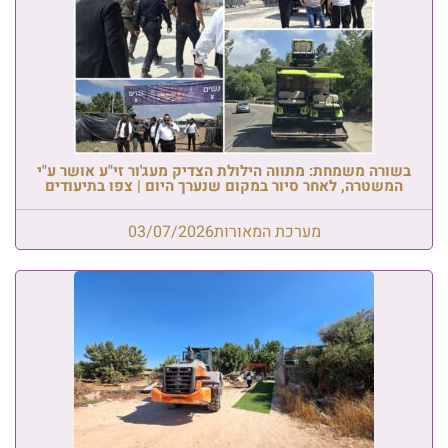
בשורה משמחת: מתווה הילולת הצדיק מעג'ור זי"ע אושר ע"י
המשטרה, לאחר סיור במקום שנערך היום | צפו בתיעודים
מערכת המאורות
03/07/2026