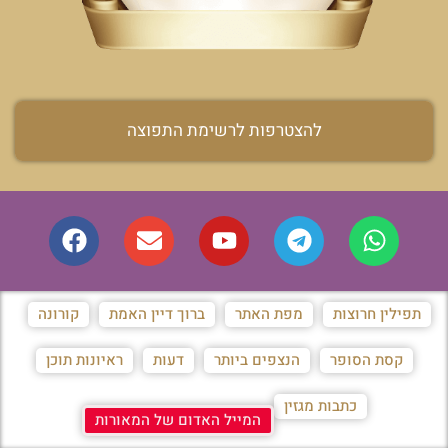
להצטרפות לרשימת התפוצה
תפילין חרוצות
מפת האתר
ברוך דיין האמת
קורונה
קסת הסופר
הנצפים ביותר
דעות
ראיונות תוכן
כתבות מגזין
המייל האדום של המאורות