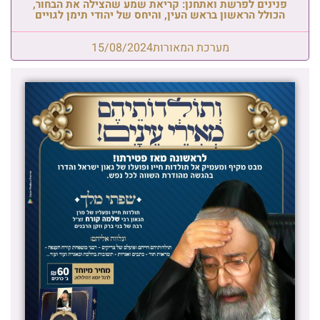
פנינים לפרשת ואתחנן: קריאת שמע שהצילה את הבחור,
הכולל הראשון בראש העין, והיחס של יהודי תימן לגויים
מערכת המאורות
15/08/2024