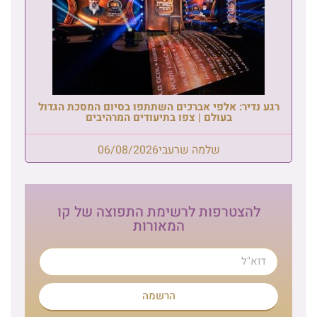
רגע נדיר: אלפי אברכים השתתפו בסיום המסכת הגדול
בעולם | צפו בתיעודים המרהיבים
שלמה שרעבי
06/08/2026
להצטרפות לרשימת התפוצה של קו
המאורות
הרשמה