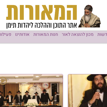
שות
מכון להוצאה לאור
חנות המאורות
אודותינו
פעילות