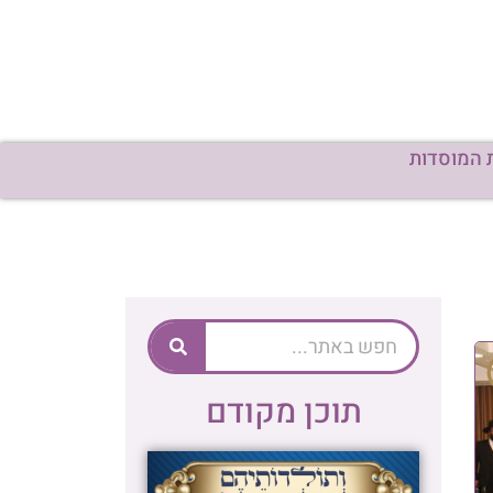
 המוסדות
תוכן מקודם