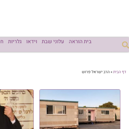
בית הוראה
עלוני שבת
וידאו
גלריות
חד
דף הבית
»
הרב ישראל פרוש