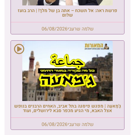
פרשת ראה: אל תשכח – אתה בן של מלך! | הרב בועז
שלום
שלמה שרעבי
06/08/2026
גַ'מַאעַה | מפגש פיסגה בתל אביב, האחים הרבנים בנופש
אצל האבא, מי הגיע מכפר סבא לירושלים, ועוד
שלמה שרעבי
06/08/2026