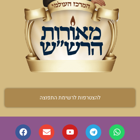
להצטרפות לרשימת התפוצה