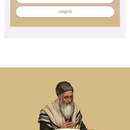
הרשמה