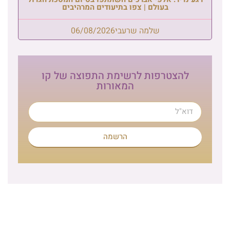
בעולם | צפו בתיעודים המרהיבים
שלמה שרעבי
06/08/2026
להצטרפות לרשימת התפוצה של קו
המאורות
הרשמה