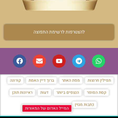
להצטרפות לרשימת התפוצה
תפילין חרוצות
מפת האתר
ברוך דיין האמת
קורונה
קסת הסופר
הנצפים ביותר
דעות
ראיונות תוכן
כתבות מגזין
המייל האדום של המאורות