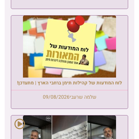
לוח המודעות של קהילות תימן ברחבי הארץ | מתעדכן!
שלמה שרעבי
09/08/2026