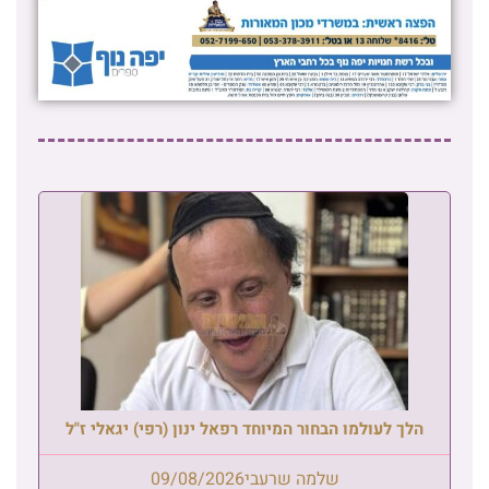
הלך לעולמו הבחור המיוחד רפאל ינון (רפי) יגאלי ז"ל
שלמה שרעבי
09/08/2026