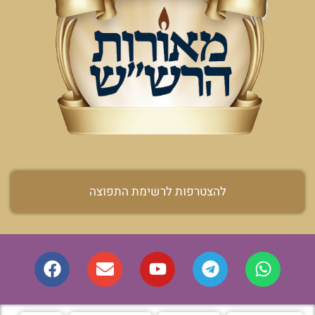
להצטרפות לרשימת התפוצה