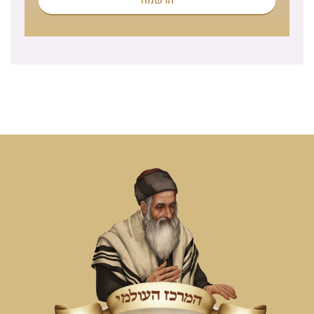
הרשמה