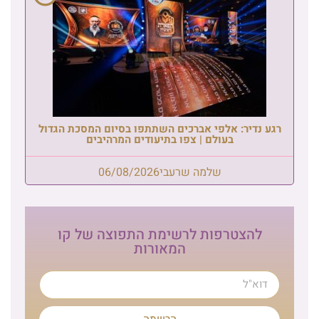
רגע נדיר: אלפי אברכים השתתפו בסיום המסכת הגדול
בעולם | צפו בתיעודים המרהיבים
שלמה שרעבי
06/08/2026
להצטרפות לרשימת התפוצה של קו
המאורות