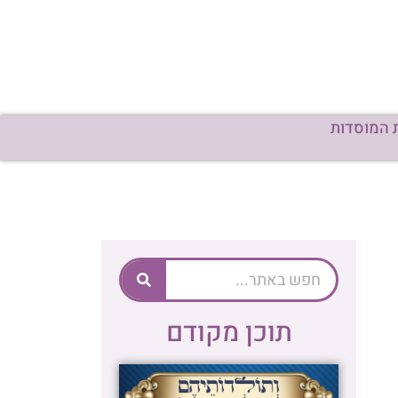
 המוסדות
תוכן מקודם