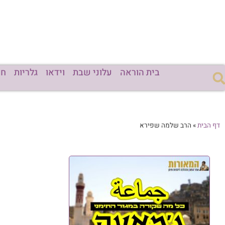
בית הוראה
עלוני שבת
וידאו
גלריות
חד
דף הבית
»
הרב שלמה שפירא