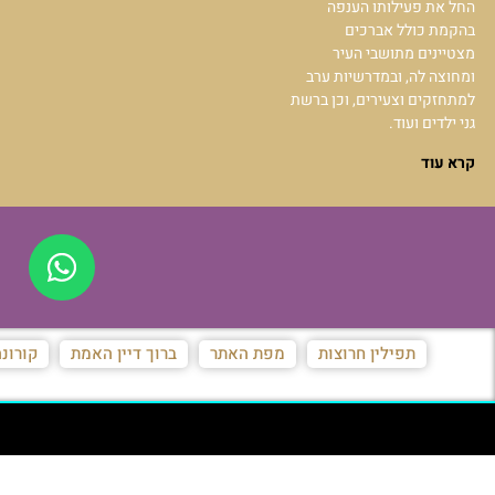
החל את פעילותו הענפה
בהקמת כולל אברכים
מצטיינים מתושבי העיר
ומחוצה לה, ובמדרשיות ערב
למתחזקים וצעירים, וכן ברשת
גני ילדים ועוד.
קרא עוד
תפילין חרוצות
מפת האתר
ברוך דיין האמת
קורונ