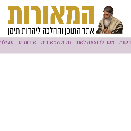
שות
מכון להוצאה לאור
חנות המאורות
אודותינו
פעילות