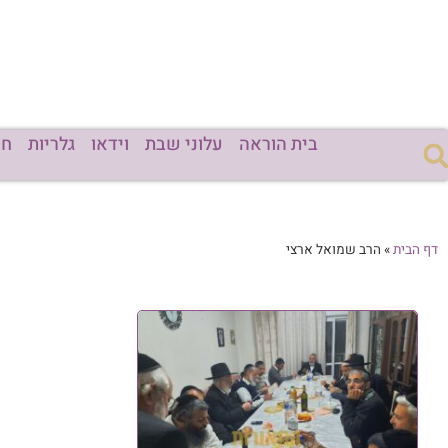
בית הוראה
עלוני שבת
וידאו
גלריות
חד
דף הבית
»
הרב שמואל ארצי