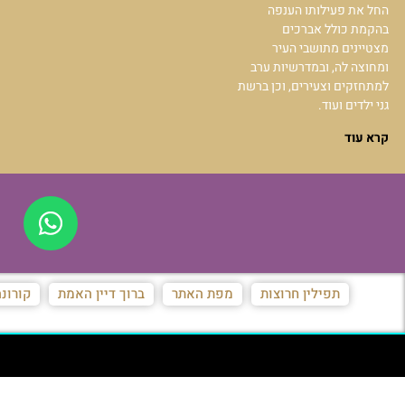
החל את פעילותו הענפה
בהקמת כולל אברכים
מצטיינים מתושבי העיר
ומחוצה לה, ובמדרשיות ערב
למתחזקים וצעירים, וכן ברשת
גני ילדים ועוד.
קרא עוד
תפילין חרוצות
מפת האתר
ברוך דיין האמת
קורונ