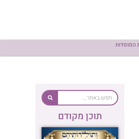
 המוסדות
תוכן מקודם