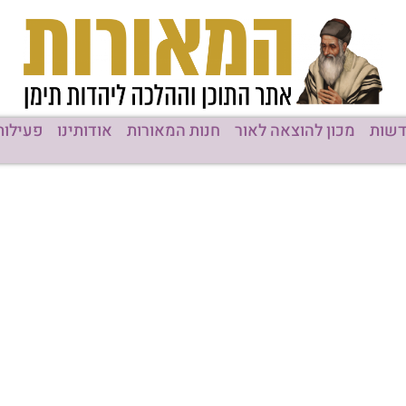
שות
מכון להוצאה לאור
חנות המאורות
אודותינו
פעילות