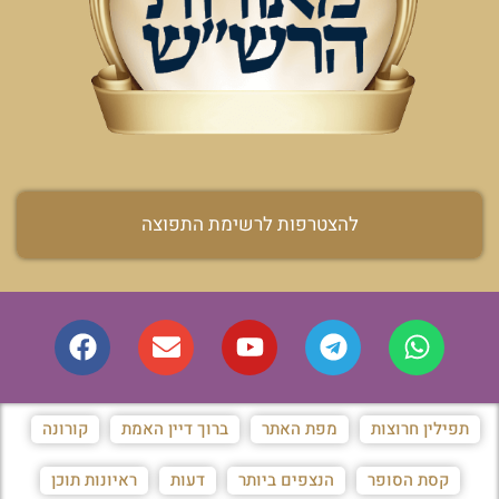
להצטרפות לרשימת התפוצה
תפילין חרוצות
מפת האתר
ברוך דיין האמת
קורונה
קסת הסופר
הנצפים ביותר
דעות
ראיונות תוכן