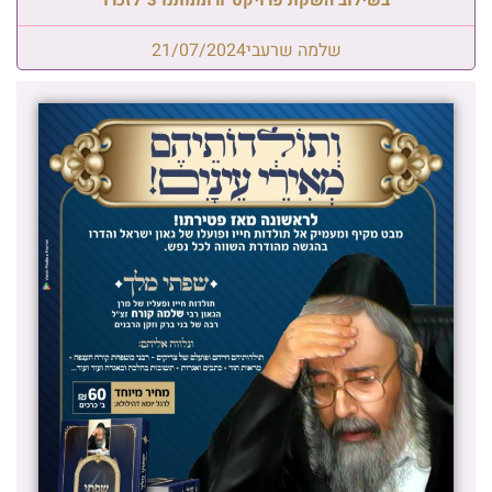
שלמה שרעבי
21/07/2024