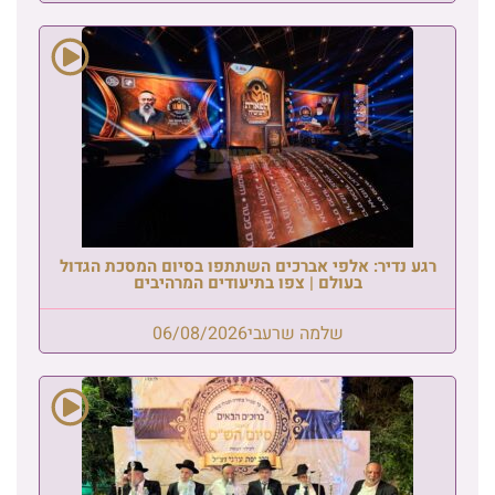
רגע נדיר: אלפי אברכים השתתפו בסיום המסכת הגדול
בעולם | צפו בתיעודים המרהיבים
שלמה שרעבי
06/08/2026