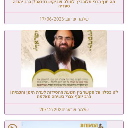
מה יעץ הרבי מלובביץ' לחולה שביקש רפואה?| הרב יהודה
סעדיה
שלמה שרעבי
17/06/2026
י"ט כסלו: על הקשר בין תנועת החסידות לעדת תימן וחכמיה |
הרב יוסף צברי בשיחה מאלפת
שלמה שרעבי
20/12/2024