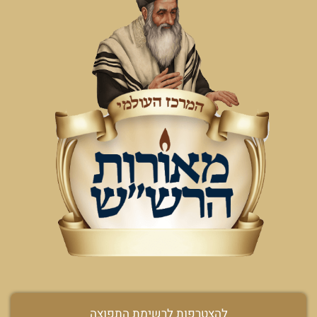
להצטרפות לרשימת התפוצה