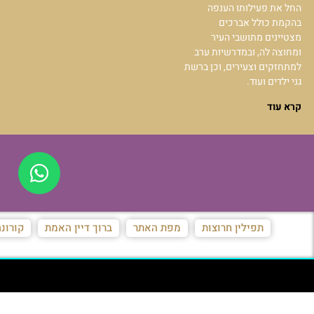
החל את פעילותו הענפה
בהקמת כולל אברכים
מצטיינים מתושבי העיר
ומחוצה לה, ובמדרשיות ערב
למתחזקים וצעירים, וכן ברשת
גני ילדים ועוד.
קרא עוד
תפילין חרוצות
מפת האתר
ברוך דיין האמת
קורונ