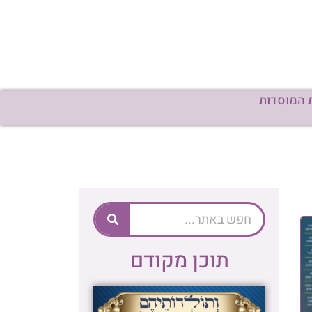
 המוסדות
תוכן מקודם