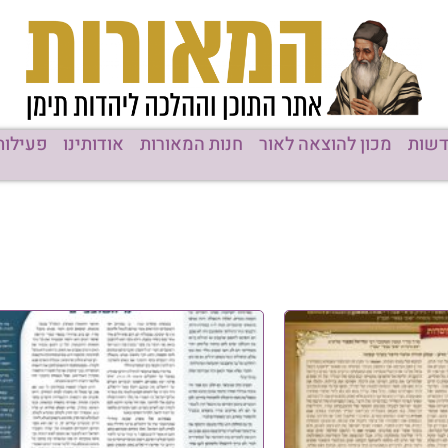
שות
מכון להוצאה לאור
חנות המאורות
אודותינו
פעילות