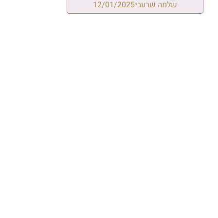
שלמה שרעבי
12/01/2025