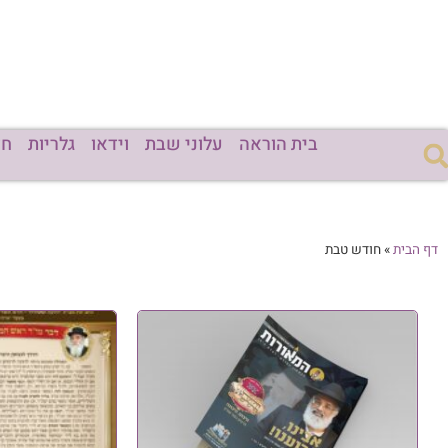
בית הוראה
עלוני שבת
וידאו
גלריות
חד
דף הבית
»
חודש טבת