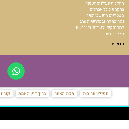
החל את פעילותו הענפה
בהקמת כולל אברכים
מצטיינים מתושבי העיר
ומחוצה לה, ובמדרשיות ערב
למתחזקים וצעירים, וכן ברשת
גני ילדים ועוד.
קרא עוד
תפילין חרוצות
מפת האתר
ברוך דיין האמת
קורונ