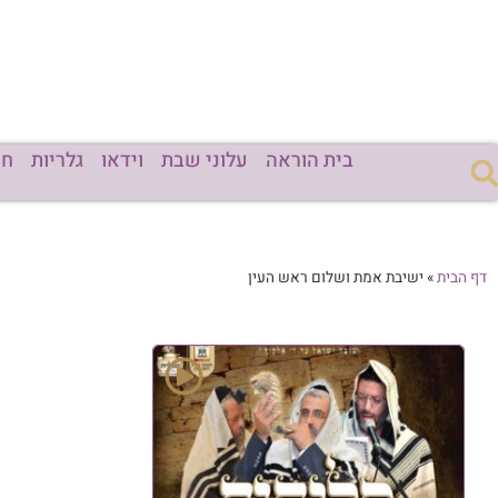
בית הוראה
עלוני שבת
וידאו
גלריות
חד
דף הבית
»
ישיבת אמת ושלום ראש העין