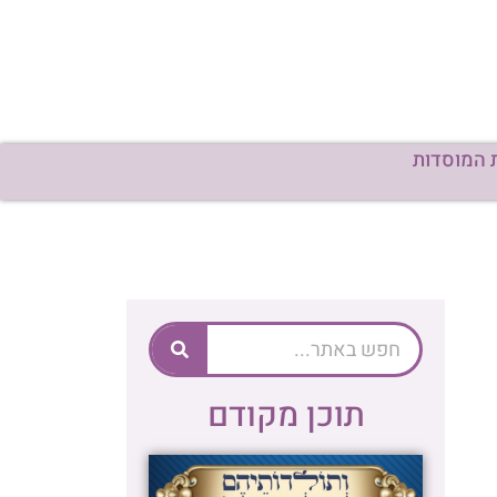
 המוסדות
תוכן מקודם