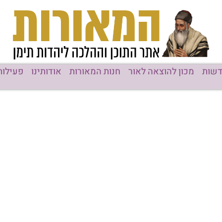
שות
מכון להוצאה לאור
חנות המאורות
אודותינו
פעילות