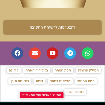
להצטרפות לרשימת התפוצה
תפילין חרוצות
מפת האתר
ברוך דיין האמת
קורונה
קסת הסופר
הנצפים ביותר
דעות
ראיונות תוכן
כתבות מגזין
המייל האדום של המאורות