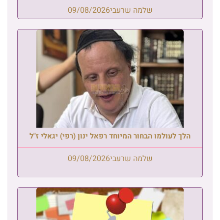
שלמה שרעבי
09/08/2026
הלך לעולמו הבחור המיוחד רפאל ינון (רפי) יגאלי ז"ל
שלמה שרעבי
09/08/2026