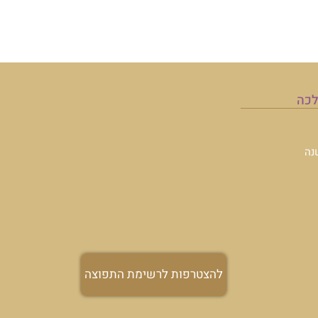
תפוצה