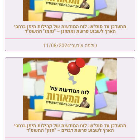
מתעדכן עד סופ"ש: לוח המודעות של קהילות תימן ברחבי
הארץ לשבוע פרשת ואתחנן – "נחמו" התשפ"ד
שלמה שרעבי
11/08/2024
מתעדכן עד סופ"ש: לוח המודעות של קהילות תימן ברחבי
הארץ לשבוע פרשת דברים – "חזון" התשפ"ד