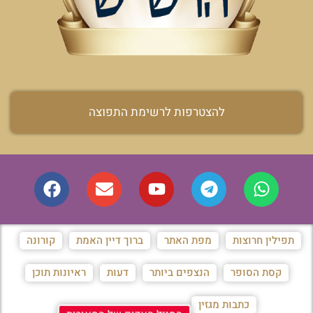
להצטרפות לרשימת התפוצה
תפילין חרוצות
מפת האתר
ברוך דיין האמת
קורונה
קסת הסופר
הנצפים ביותר
דעות
ראיונות תוכן
כתבות מגזין