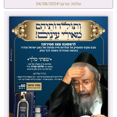
שלמה שרעבי
04/08/2024