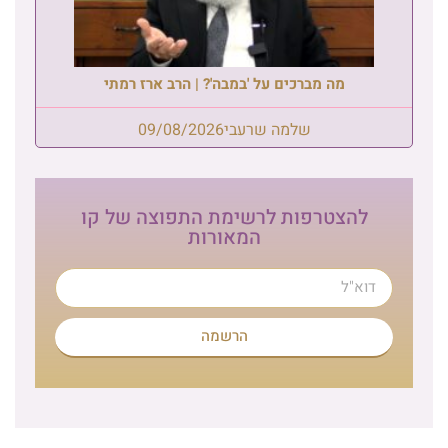
מה מברכים על 'במבה'? | הרב ארז רמתי
שלמה שרעבי
09/08/2026
להצטרפות לרשימת התפוצה של קו
המאורות
הרשמה