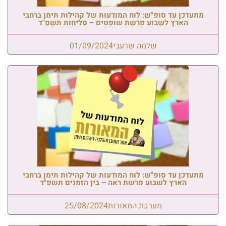
מתעדכן עד סופ"ש: לוח המודעות של קהילות תימן ברחבי
הארץ לשבוע פרשת שופטים – סליחות תשפ"ד
שלמה שרעבי
01/09/2024
מתעדכן עד סופ"ש: לוח המודעות של קהילות תימן ברחבי
הארץ לשבוע פרשת ראה – בין הזמנים תשפ"ד
מערכת המאורות
25/08/2024