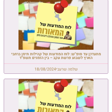
מתעדכן עד סופ"ש: לוח המודעות של קהילות תימן ברחבי
הארץ לשבוע פרשת עקב – בין הזמנים תשפ"ד
שלמה שרעבי
18/08/2024