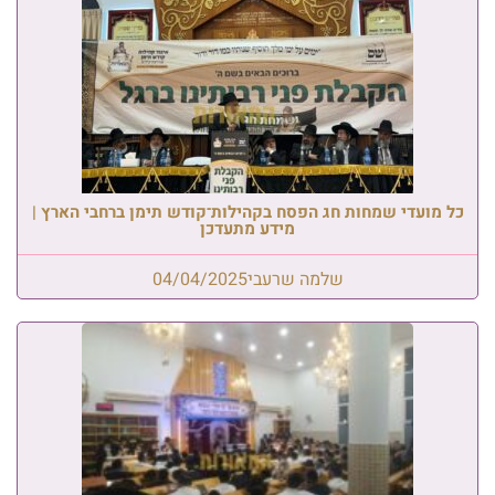
כל מועדי שמחות חג הפסח בקהילות־קודש תימן ברחבי הארץ |
מידע מתעדכן
שלמה שרעבי
04/04/2025