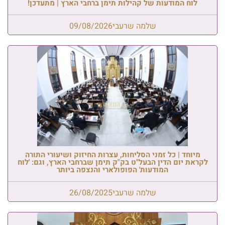
לוח המודעות של קהילות תימן ברחבי הארץ | מתעדכן!
שלמה שרעבי
09/08/2026
מיוחד | כל זמני הסליחות, עצרות החיזוק ושיעורי התורה
לקראת יום הדין הבעל"ט בק"ק תימן שברחבי הארץ, וגם: 'לוח
המודעות' הפופולארי והנצפה ביותר
שלמה שרעבי
26/08/2025