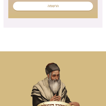
הרשמה