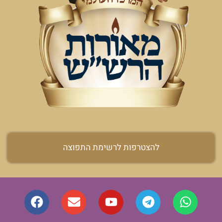
להצטרפות לרשימת התפוצה