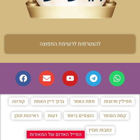
להצטרפות לרשימת התפוצה
תפילין חרוצות
מפת האתר
ברוך דיין האמת
קורונה
קסת הסופר
הנצפים ביותר
דעות
ראיונות תוכן
כתבות מגזין
המייל האדום של המאורות