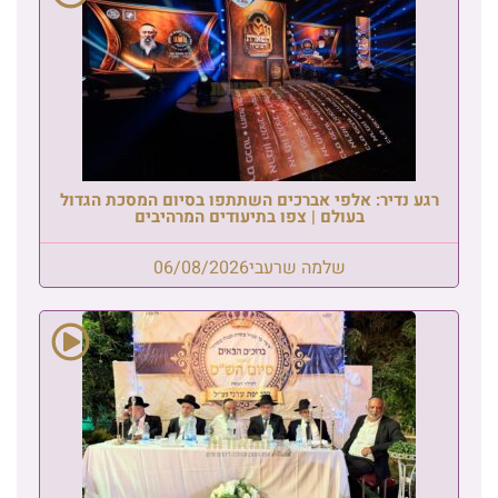
רגע נדיר: אלפי אברכים השתתפו בסיום המסכת הגדול
בעולם | צפו בתיעודים המרהיבים
שלמה שרעבי
06/08/2026