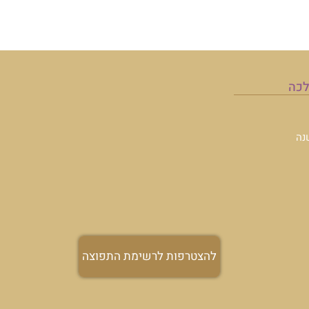
תפוצה