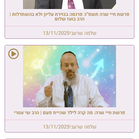
פרשת חיי שרה תשפ"ו: פרנסה בגזירת עליון ולא בהשתדלות |
הרב בועז שלום
שלמה שרעבי
13/11/2025
פרשת חיי שרה: מה קרה לילד שהיית פעם | הרב שי עטרי
שלמה שרעבי
13/11/2025