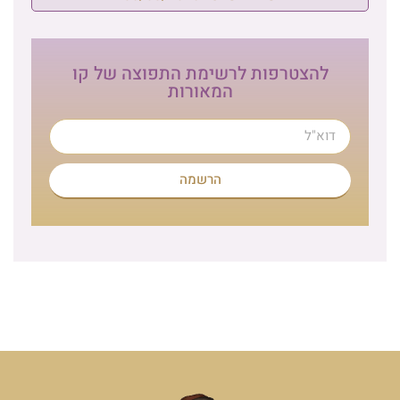
להצטרפות לרשימת התפוצה של קו
המאורות
הרשמה